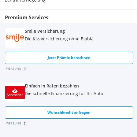
Premium Services
Smile Versicherung
Die Kfz-Versicherung ohne Blabla.
Jetzt Prämie berechnen
WERBUNG
Einfach in Raten bezahlen
Die schnelle Finanzierung für Ihr Auto
Wunschkredit anfragen
WERBUNG