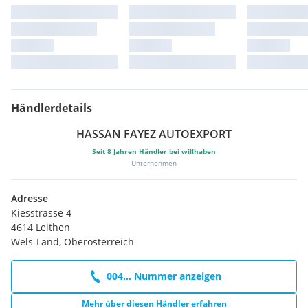
Händlerdetails
HASSAN FAYEZ AUTOEXPORT
Seit
8
Jahren Händler bei willhaben
Unternehmen
Adresse
Kiesstrasse 4
4614 Leithen
Wels-Land, Oberösterreich
004... Nummer anzeigen
Mehr über diesen Händler erfahren