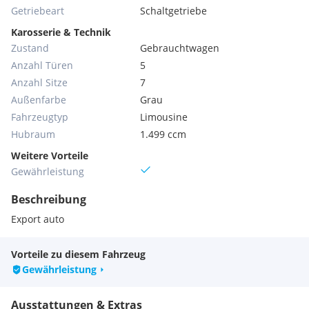
Getriebeart
Schaltgetriebe
Karosserie & Technik
Zustand
Gebrauchtwagen
Anzahl Türen
5
Anzahl Sitze
7
Außenfarbe
Grau
Fahrzeugtyp
Limousine
Hubraum
1.499 ccm
Weitere Vorteile
Gewährleistung
Beschreibung
Export auto
Vorteile zu diesem Fahrzeug
Gewährleistung
Ausstattungen & Extras