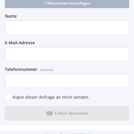
+ Kommentar hinzufügen
Name
E-Mail-Adresse
Telefonnummer
optional
Kopie dieser Anfrage an mich senden.
E-Mail absenden