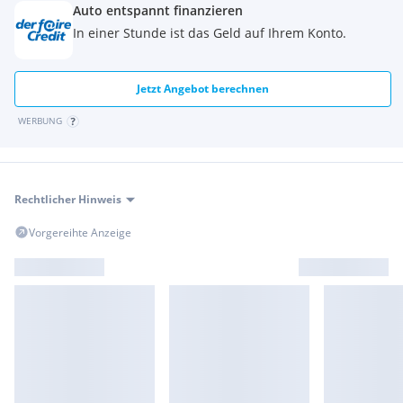
Auto entspannt finanzieren
In einer Stunde ist das Geld auf Ihrem Konto.
Jetzt Angebot berechnen
WERBUNG
Rechtlicher Hinweis
Vorgereihte Anzeige