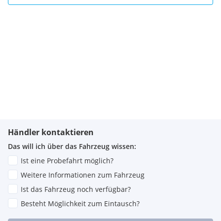
Händler kontaktieren
Das will ich über das Fahrzeug wissen:
Ist eine Probefahrt möglich?
Weitere Informationen zum Fahrzeug
Ist das Fahrzeug noch verfügbar?
Besteht Möglichkeit zum Eintausch?