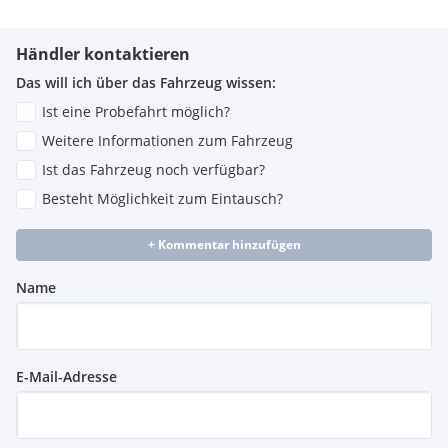
Händler kontaktieren
Das will ich über das Fahrzeug wissen:
Ist eine Probefahrt möglich?
Weitere Informationen zum Fahrzeug
Ist das Fahrzeug noch verfügbar?
Besteht Möglichkeit zum Eintausch?
+ Kommentar hinzufügen
Name
E-Mail-Adresse