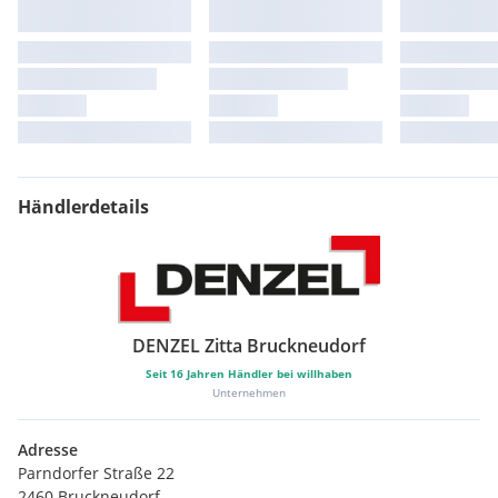
Händlerdetails
DENZEL Zitta Bruckneudorf
Seit
16
Jahren Händler bei willhaben
Unternehmen
Adresse
Parndorfer Straße 22
2460 Bruckneudorf