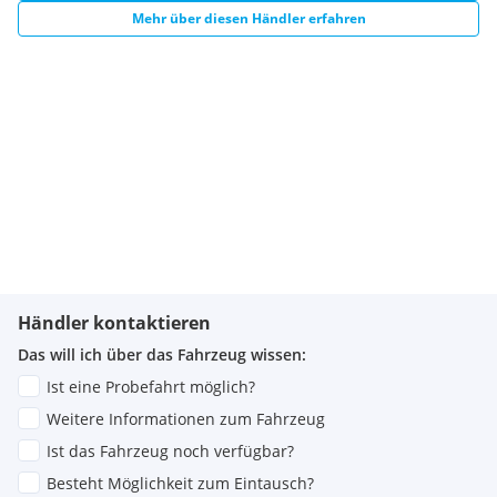
Mehr über diesen Händler erfahren
Händler kontaktieren
Das will ich über das Fahrzeug wissen:
Ist eine Probefahrt möglich?
Weitere Informationen zum Fahrzeug
Ist das Fahrzeug noch verfügbar?
Besteht Möglichkeit zum Eintausch?