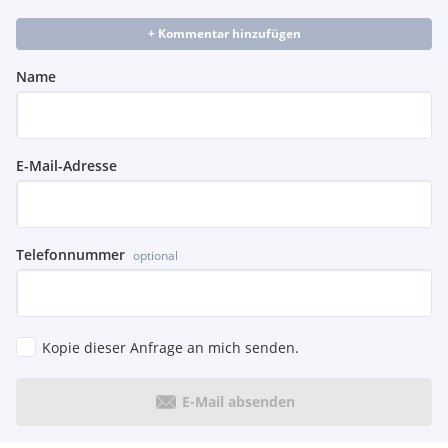
+ Kommentar hinzufügen
Name
E-Mail-Adresse
Telefonnummer
optional
Kopie dieser Anfrage an mich senden.
E-Mail absenden