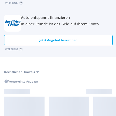
WERBUNG
Auto entspannt finanzieren
In einer Stunde ist das Geld auf Ihrem Konto.
Jetzt Angebot berechnen
WERBUNG
Rechtlicher Hinweis
Vorgereihte Anzeige