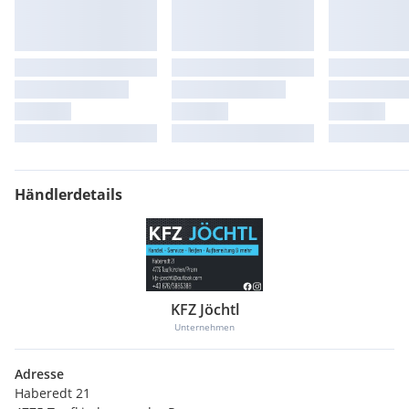
Händlerdetails
KFZ Jöchtl
Unternehmen
Adresse
Haberedt 21