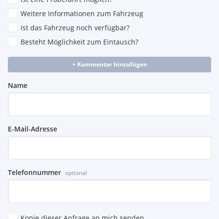
Weitere Informationen zum Fahrzeug
Ist das Fahrzeug noch verfügbar?
Besteht Möglichkeit zum Eintausch?
+ Kommentar hinzufügen
Name
E-Mail-Adresse
Telefonnummer
optional
Kopie dieser Anfrage an mich senden.