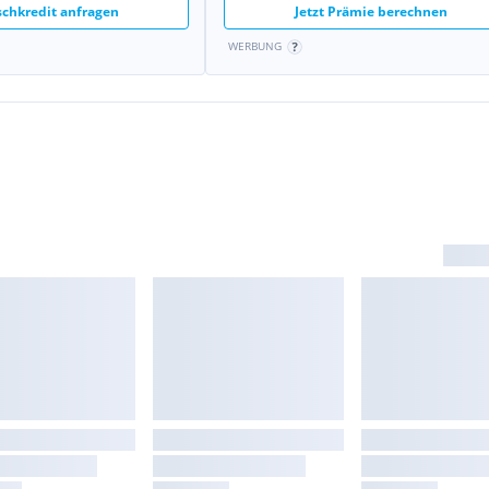
chkredit anfragen
Jetzt Prämie berechnen
WERBUNG