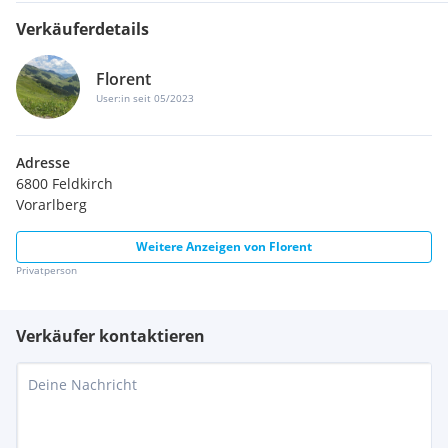
Verkäuferdetails
Florent
User:in seit 05/2023
Adresse
6800 Feldkirch
Vorarlberg
Weitere Anzeigen von
Florent
Privatperson
Verkäufer kontaktieren