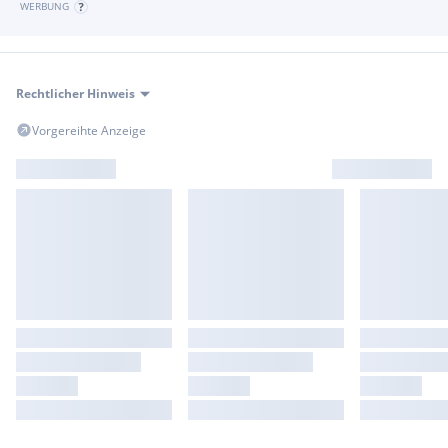
WERBUNG
Rechtlicher Hinweis
Vorgereihte Anzeige