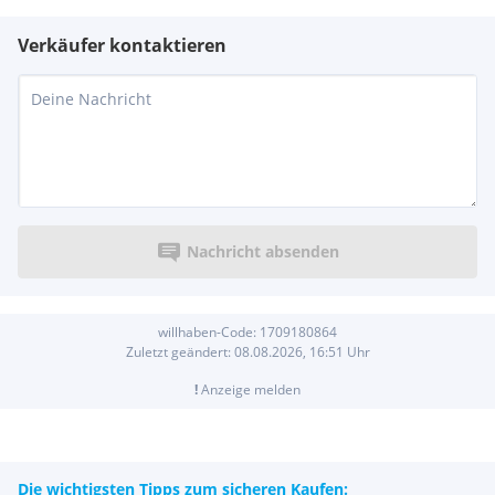
Verkäufer kontaktieren
Nachricht absenden
willhaben-Code:
1709180864
Zuletzt geändert:
08.08.2026, 16:51
Uhr
!
Anzeige melden
Die wichtigsten Tipps zum sicheren Kaufen: