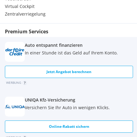
Virtual Cockpit
Zentralverriegelung
Premium Services
Auto entspannt finanzieren
In einer Stunde ist das Geld auf Ihrem Konto.
Jetzt Angebot berechnen
WERBUNG
UNIQA Kfz-Versicherung
Versichern Sie Ihr Auto in wenigen Klicks.
Online-Rabatt sichern