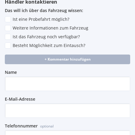
Händler kontaktieren
Das will ich über das Fahrzeug wissen:
Ist eine Probefahrt möglich?
Weitere Informationen zum Fahrzeug
Ist das Fahrzeug noch verfügbar?
Besteht Möglichkeit zum Eintausch?
+ Kommentar hinzufügen
Name
E-Mail-Adresse
Telefonnummer
optional