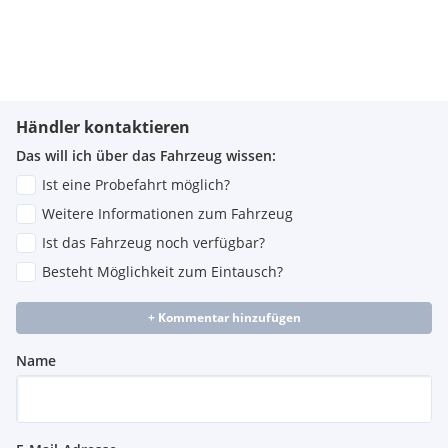
Händler kontaktieren
Das will ich über das Fahrzeug wissen:
Ist eine Probefahrt möglich?
Weitere Informationen zum Fahrzeug
Ist das Fahrzeug noch verfügbar?
Besteht Möglichkeit zum Eintausch?
+ Kommentar hinzufügen
Name