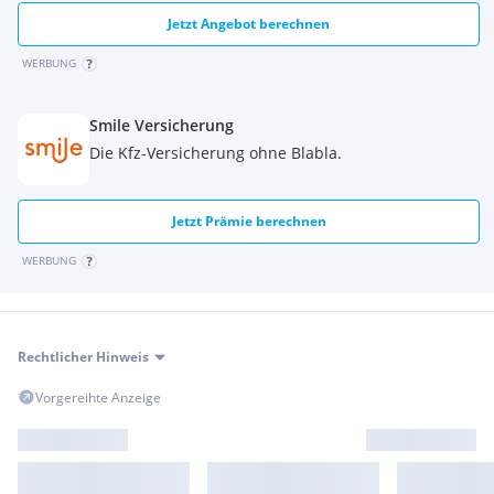
Jetzt Angebot berechnen
WERBUNG
Smile Versicherung
Die Kfz-Versicherung ohne Blabla.
Jetzt Prämie berechnen
WERBUNG
Rechtlicher Hinweis
Vorgereihte Anzeige