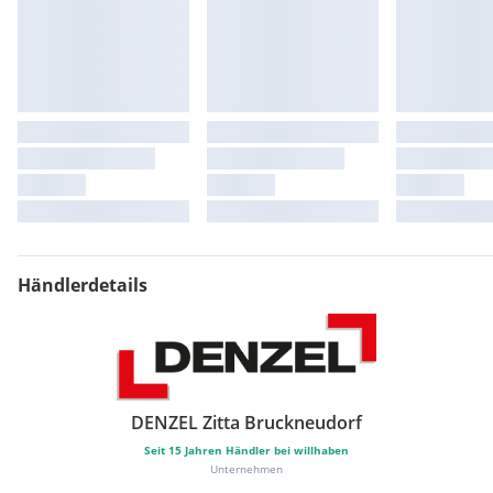
Händlerdetails
DENZEL Zitta Bruckneudorf
Seit
15
Jahren Händler bei willhaben
Unternehmen