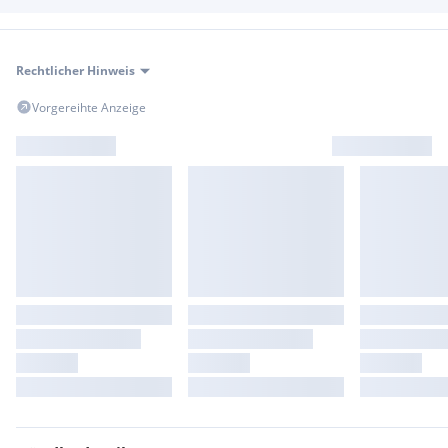
Rechtlicher Hinweis
Vorgereihte Anzeige