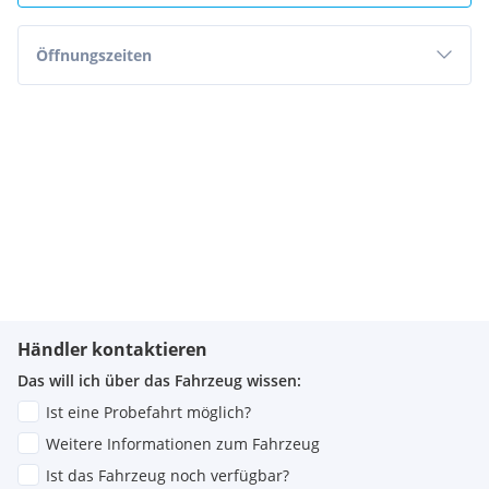
Öffnungszeiten
Händler kontaktieren
Das will ich über das Fahrzeug wissen:
Ist eine Probefahrt möglich?
Weitere Informationen zum Fahrzeug
Ist das Fahrzeug noch verfügbar?