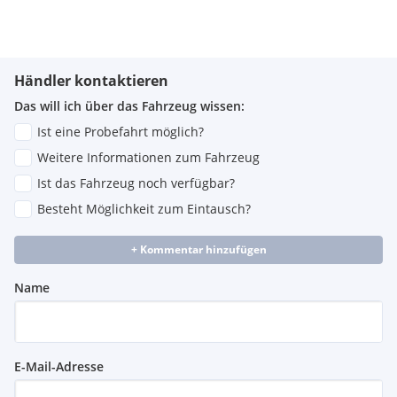
Händler kontaktieren
Das will ich über das Fahrzeug wissen:
Ist eine Probefahrt möglich?
Weitere Informationen zum Fahrzeug
Ist das Fahrzeug noch verfügbar?
Besteht Möglichkeit zum Eintausch?
+ Kommentar hinzufügen
Name
E-Mail-Adresse