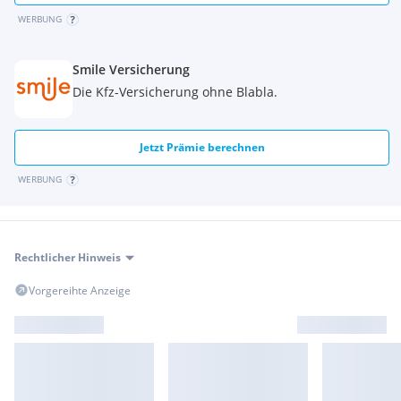
WERBUNG
Smile Versicherung
Die Kfz-Versicherung ohne Blabla.
Jetzt Prämie berechnen
WERBUNG
Rechtlicher Hinweis
Vorgereihte Anzeige