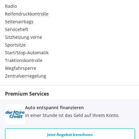
Radio
Reifendruckkontrolle
Seitenairbags
Serviceheft
Sitzheizung vorne
Sportsitze
Start/Stop-Automatik
Traktionskontrolle
Wegfahrsperre
Zentralverriegelung
Premium Services
Auto entspannt finanzieren
In einer Stunde ist das Geld auf Ihrem Konto.
Jetzt Angebot berechnen