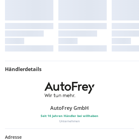
Händlerdetails
AutoFrey GmbH
Seit
16
Jahren Händler bei willhaben
Unternehmen
Adresse