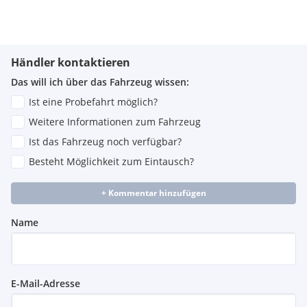
Händler kontaktieren
Das will ich über das Fahrzeug wissen:
Ist eine Probefahrt möglich?
Weitere Informationen zum Fahrzeug
Ist das Fahrzeug noch verfügbar?
Besteht Möglichkeit zum Eintausch?
+ Kommentar hinzufügen
Name
E-Mail-Adresse