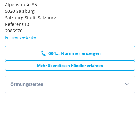
Alpenstraße 85
5020 Salzburg
Salzburg Stadt, Salzburg
Referenz ID
2985970
Firmenwebsite
004... Nummer anzeigen
Mehr über diesen Händler erfahren
Öffnungszeiten