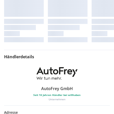
Händlerdetails
AutoFrey GmbH
Seit
16
Jahren Händler bei willhaben
Unternehmen
Adresse