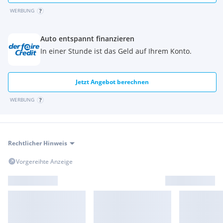
WERBUNG
Auto entspannt finanzieren
In einer Stunde ist das Geld auf Ihrem Konto.
Jetzt Angebot berechnen
WERBUNG
Rechtlicher Hinweis
Vorgereihte Anzeige