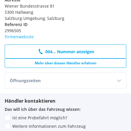
Wiener Bundesstrasse 81
5300 Hallwang
Salzburg-Umgebung, Salzburg
Referenz ID
2996505
Firmenwebsite
004... Nummer anzeigen
Mehr über diesen Händler erfahren
Öffnungszeiten
Händler kontaktieren
Das will ich über das Fahrzeug wissen:
Ist eine Probefahrt möglich?
Weitere Informationen zum Fahrzeug