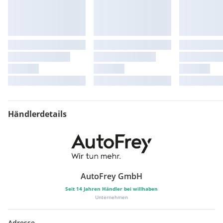
Händlerdetails
AutoFrey GmbH
Seit
14
Jahren Händler bei willhaben
Unternehmen
Adresse