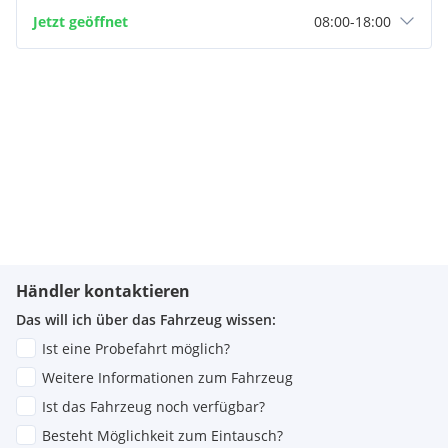
Jetzt geöffnet
08:00
-
18:00
Händler kontaktieren
Das will ich über das Fahrzeug wissen:
Ist eine Probefahrt möglich?
Weitere Informationen zum Fahrzeug
Ist das Fahrzeug noch verfügbar?
Besteht Möglichkeit zum Eintausch?