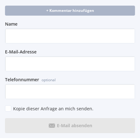
+ Kommentar hinzufügen
Name
E-Mail-Adresse
Telefonnummer
optional
Kopie dieser Anfrage an mich senden.
E-Mail absenden