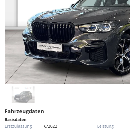
Fahrzeugdaten
Basisdaten
Erstzulassung
6/2022
Leistung