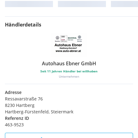
Händlerdetails
Autohaus Ebner GmbH
Seit
11
Jahren Händler bei willhaben
Unternehmen
Adresse
Ressavarstraße 76
8230 Hartberg
Hartberg-Fürstenfeld, Steiermark
Referenz ID
463-9523