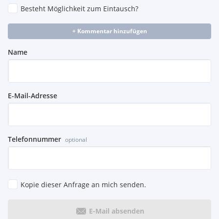
Besteht Möglichkeit zum Eintausch?
+ Kommentar hinzufügen
Name
E-Mail-Adresse
Telefonnummer
optional
Kopie dieser Anfrage an mich senden.
E-Mail absenden