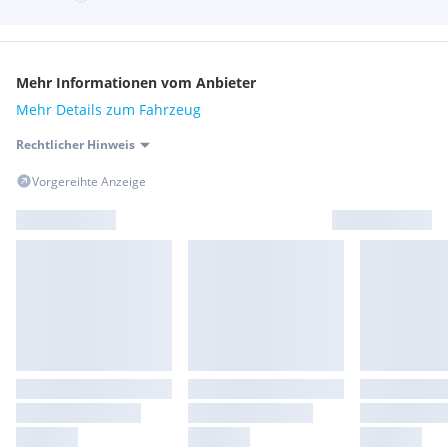
Mehr Informationen vom Anbieter
Mehr Details zum Fahrzeug
Rechtlicher Hinweis
Vorgereihte Anzeige