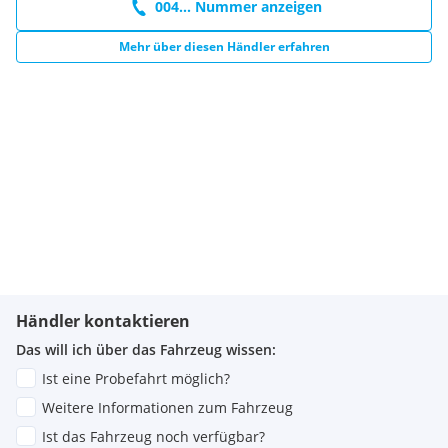
004... Nummer anzeigen
Mehr über diesen Händler erfahren
Händler kontaktieren
Das will ich über das Fahrzeug wissen:
Ist eine Probefahrt möglich?
Weitere Informationen zum Fahrzeug
Ist das Fahrzeug noch verfügbar?