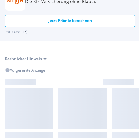
Die Kfz-Versicherung ohne Blabla.
Jetzt Prämie berechnen
WERBUNG
Rechtlicher Hinweis
Vorgereihte Anzeige