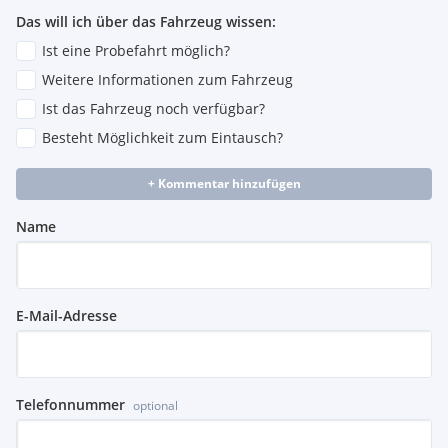
Das will ich über das Fahrzeug wissen:
Ist eine Probefahrt möglich?
Weitere Informationen zum Fahrzeug
Ist das Fahrzeug noch verfügbar?
Besteht Möglichkeit zum Eintausch?
+ Kommentar hinzufügen
Name
E-Mail-Adresse
Telefonnummer
optional