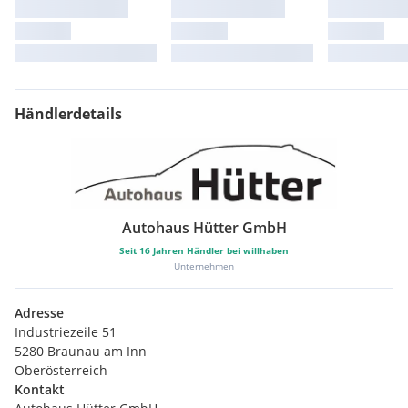
Händlerdetails
Autohaus Hütter GmbH
Seit
16
Jahren Händler bei willhaben
Unternehmen
Adresse
Industriezeile 51
5280 Braunau am Inn
Oberösterreich
Kontakt