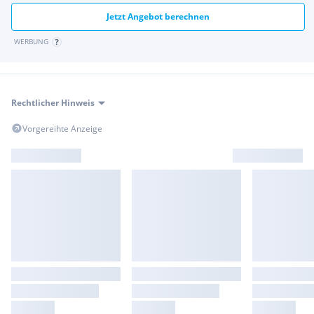
Jetzt Angebot berechnen
WERBUNG
Rechtlicher Hinweis
Vorgereihte Anzeige