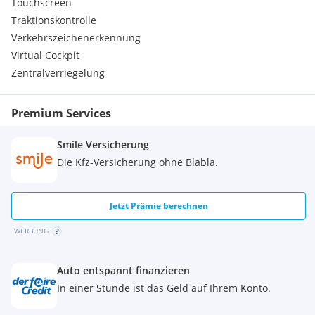
Touchscreen
Traktionskontrolle
Verkehrszeichenerkennung
Virtual Cockpit
Zentralverriegelung
Premium Services
Smile Versicherung
Die Kfz-Versicherung ohne Blabla.
Jetzt Prämie berechnen
WERBUNG
Auto entspannt finanzieren
In einer Stunde ist das Geld auf Ihrem Konto.