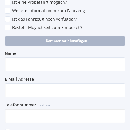
Ist eine Probefahrt möglich?
Weitere Informationen zum Fahrzeug
Ist das Fahrzeug noch verfügbar?
Besteht Möglichkeit zum Eintausch?
+ Kommentar hinzufügen
Name
E-Mail-Adresse
Telefonnummer
optional