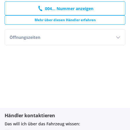
004... Nummer anzeigen
Mehr über diesen Händler erfahren
Öffnungszeiten
Händler kontaktieren
Das will ich über das Fahrzeug wissen: