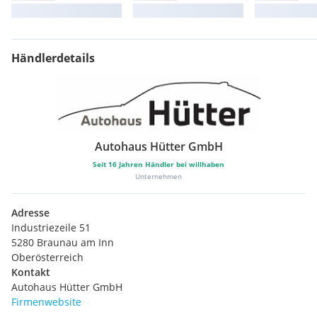
Händlerdetails
Autohaus Hütter GmbH
Seit
16
Jahren Händler bei willhaben
Unternehmen
Adresse
Industriezeile 51
5280 Braunau am Inn
Oberösterreich
Kontakt
Autohaus Hütter GmbH
Firmenwebsite