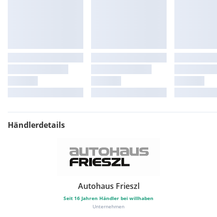
Händlerdetails
Autohaus Frieszl
Seit
16
Jahren Händler bei willhaben
Unternehmen