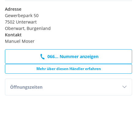
Adresse
Gewerbepark 50
7502 Unterwart
Oberwart, Burgenland
Kontakt
Manuel Moser
066... Nummer anzeigen
Mehr über diesen Händler erfahren
Öffnungszeiten