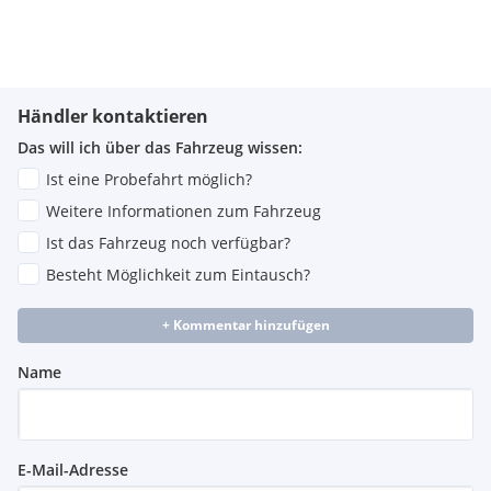
Händler kontaktieren
Das will ich über das Fahrzeug wissen:
Ist eine Probefahrt möglich?
Weitere Informationen zum Fahrzeug
Ist das Fahrzeug noch verfügbar?
Besteht Möglichkeit zum Eintausch?
+ Kommentar hinzufügen
Name
E-Mail-Adresse