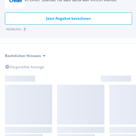
Jetzt Angebot berechnen
WERBUNG
Rechtlicher Hinweis
Vorgereihte Anzeige