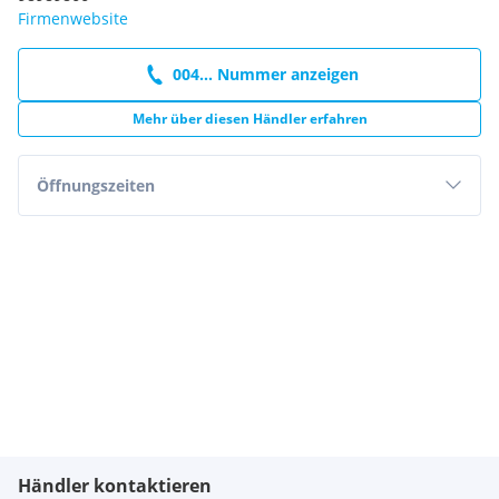
Firmenwebsite
004... Nummer anzeigen
Mehr über diesen Händler erfahren
Öffnungszeiten
Händler kontaktieren