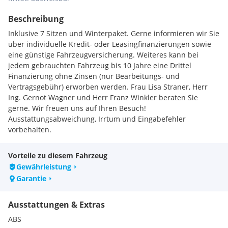
Beschreibung
Inklusive 7 Sitzen und Winterpaket. Gerne informieren wir Sie
über individuelle Kredit- oder Leasingfinanzierungen sowie
eine günstige Fahrzeugversicherung. Weiteres kann bei
jedem gebrauchten Fahrzeug bis 10 Jahre eine Drittel
Finanzierung ohne Zinsen (nur Bearbeitungs- und
Vertragsgebühr) erworben werden. Frau Lisa Straner, Herr
Ing. Gernot Wagner und Herr Franz Winkler beraten Sie
gerne. Wir freuen uns auf Ihren Besuch!
Ausstattungsabweichung, Irrtum und Eingabefehler
vorbehalten.
Vorteile zu diesem Fahrzeug
Gewährleistung
Garantie
Ausstattungen & Extras
ABS