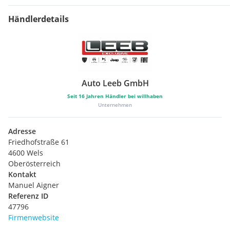
Händlerdetails
Auto Leeb GmbH
Seit
16
Jahren Händler bei willhaben
Unternehmen
Adresse
Friedhofstraße 61
4600 Wels
Oberösterreich
Kontakt
Manuel Aigner
Referenz ID
47796
Firmenwebsite