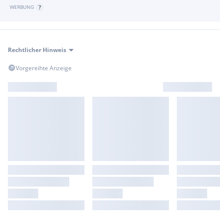
WERBUNG
Rechtlicher Hinweis
Vorgereihte Anzeige