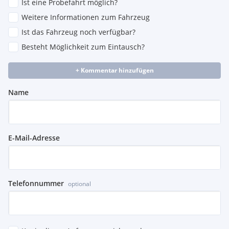
Ist eine Probefahrt möglich?
Weitere Informationen zum Fahrzeug
Ist das Fahrzeug noch verfügbar?
Besteht Möglichkeit zum Eintausch?
+ Kommentar hinzufügen
Name
E-Mail-Adresse
Telefonnummer
optional