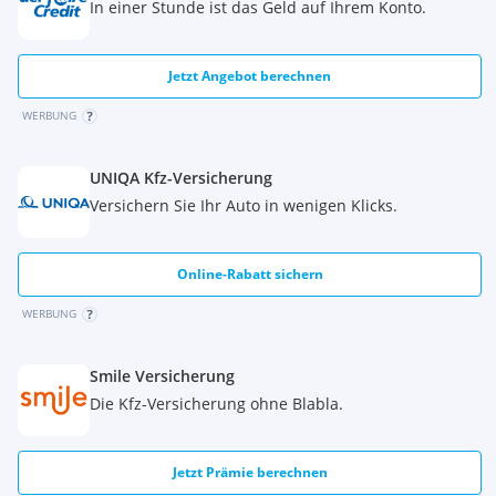
In einer Stunde ist das Geld auf Ihrem Konto.
Jetzt Angebot berechnen
WERBUNG
UNIQA Kfz-Versicherung
Versichern Sie Ihr Auto in wenigen Klicks.
Online-Rabatt sichern
WERBUNG
Smile Versicherung
Die Kfz-Versicherung ohne Blabla.
Jetzt Prämie berechnen