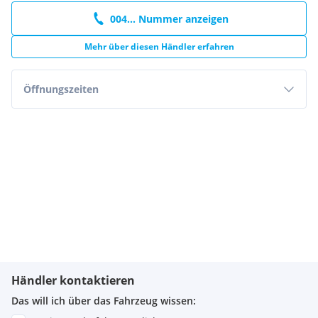
004... Nummer anzeigen
Mehr über diesen Händler erfahren
Öffnungszeiten
Händler kontaktieren
Das will ich über das Fahrzeug wissen: