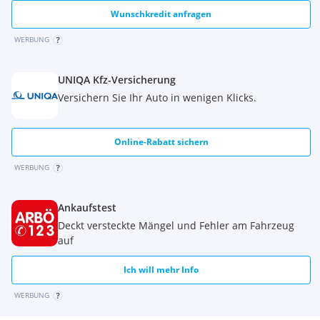
Wunschkredit anfragen
WERBUNG
UNIQA Kfz-Versicherung
Versichern Sie Ihr Auto in wenigen Klicks.
Online-Rabatt sichern
WERBUNG
Ankaufstest
Deckt versteckte Mängel und Fehler am Fahrzeug
auf
Ich will mehr Info
WERBUNG