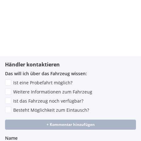
Händler kontaktieren
Das will ich über das Fahrzeug wissen:
Ist eine Probefahrt möglich?
Weitere Informationen zum Fahrzeug
Ist das Fahrzeug noch verfügbar?
Besteht Möglichkeit zum Eintausch?
+ Kommentar hinzufügen
Name