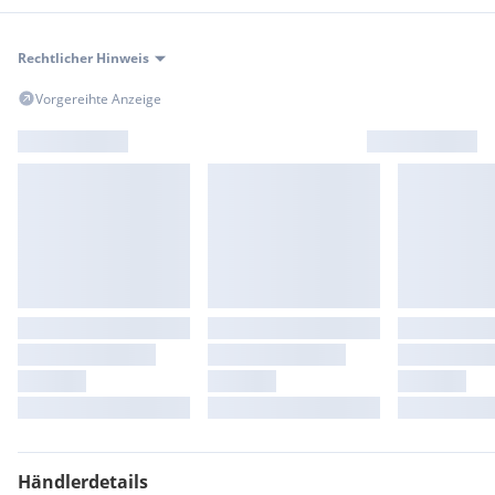
Rechtlicher Hinweis
Vorgereihte Anzeige
Händlerdetails