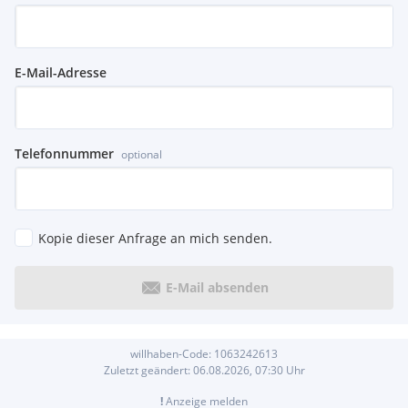
E-Mail-Adresse
Telefonnummer
optional
Kopie dieser Anfrage an mich senden.
E-Mail absenden
willhaben-Code:
1063242613
Zuletzt geändert:
06.08.2026, 07:30
Uhr
!
Anzeige melden