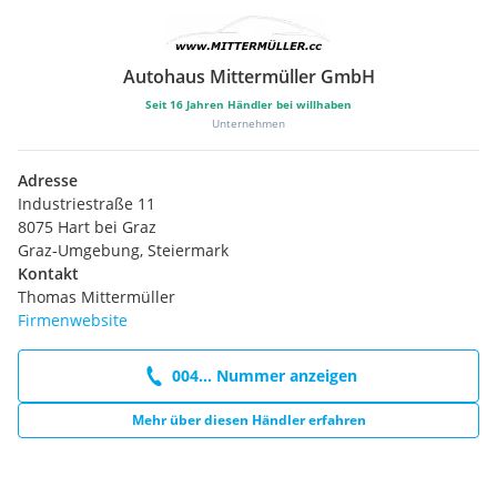
Autohaus Mittermüller GmbH
Seit
16
Jahren Händler bei willhaben
Unternehmen
Adresse
Industriestraße 11
8075 Hart bei Graz
Graz-Umgebung, Steiermark
Kontakt
Thomas Mittermüller
Firmenwebsite
004... Nummer anzeigen
Mehr über diesen Händler erfahren