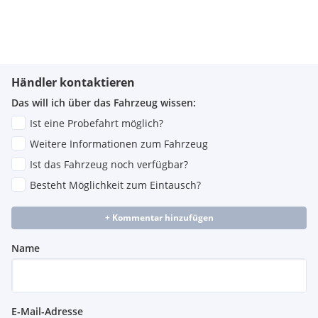
Händler kontaktieren
Das will ich über das Fahrzeug wissen:
Ist eine Probefahrt möglich?
Weitere Informationen zum Fahrzeug
Ist das Fahrzeug noch verfügbar?
Besteht Möglichkeit zum Eintausch?
+ Kommentar hinzufügen
Name
E-Mail-Adresse