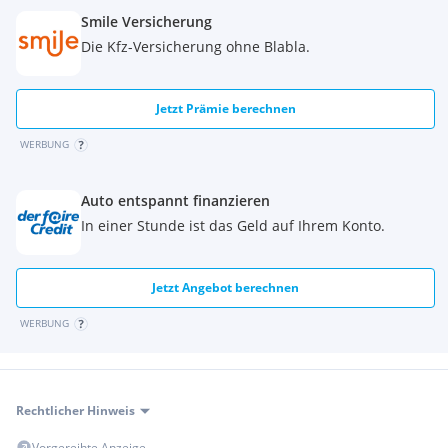
Smile Versicherung
Die Kfz-Versicherung ohne Blabla.
Jetzt Prämie berechnen
WERBUNG
Auto entspannt finanzieren
In einer Stunde ist das Geld auf Ihrem Konto.
Jetzt Angebot berechnen
WERBUNG
Rechtlicher Hinweis
Vorgereihte Anzeige