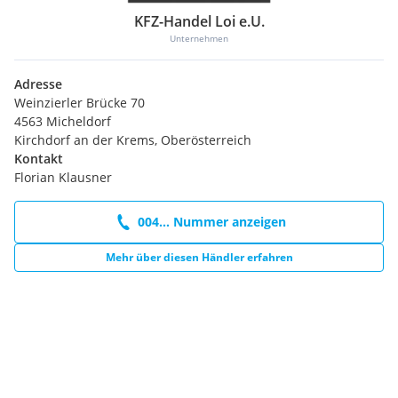
KFZ-Handel Loi e.U.
Unternehmen
Adresse
Weinzierler Brücke 70
4563 Micheldorf
Kirchdorf an der Krems, Oberösterreich
Kontakt
Florian Klausner
004... Nummer anzeigen
Mehr über diesen Händler erfahren