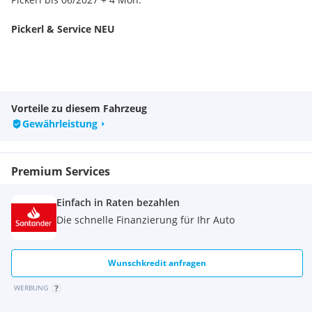
Pickerl & Service NEU
Vorteile zu diesem Fahrzeug
Gewährleistung
Premium Services
Einfach in Raten bezahlen
Die schnelle Finanzierung für Ihr Auto
Wunschkredit anfragen
WERBUNG