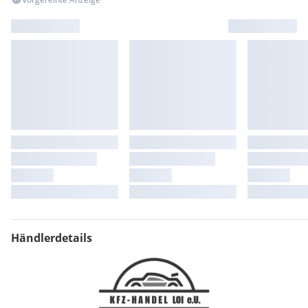
Händlerdetails