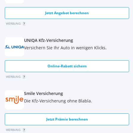
Jetzt Angebot berechnen
WERBUNG
UNIQA Kfz-Versicherung
Versichern Sie Ihr Auto in wenigen Klicks.
Online-Rabatt sichern
WERBUNG
Smile Versicherung
Die Kfz-Versicherung ohne Blabla.
Jetzt Prämie berechnen
WERBUNG