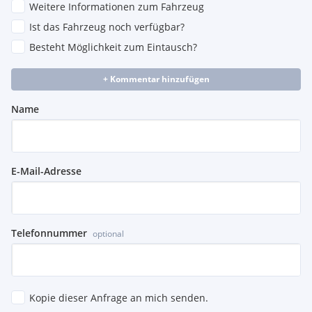
Weitere Informationen zum Fahrzeug
Ist das Fahrzeug noch verfügbar?
Besteht Möglichkeit zum Eintausch?
+ Kommentar hinzufügen
Name
E-Mail-Adresse
Telefonnummer
optional
Kopie dieser Anfrage an mich senden.