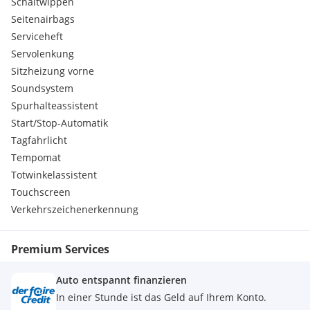
Schaltwippen
Seitenairbags
Serviceheft
Servolenkung
Sitzheizung vorne
Soundsystem
Spurhalteassistent
Start/Stop-Automatik
Tagfahrlicht
Tempomat
Totwinkelassistent
Touchscreen
Verkehrszeichenerkennung
Premium Services
Auto entspannt finanzieren
In einer Stunde ist das Geld auf Ihrem Konto.