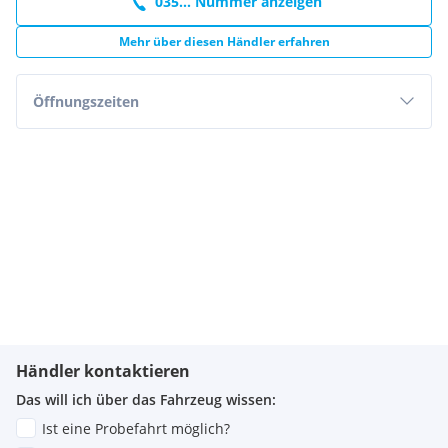
035... Nummer anzeigen
Mehr über diesen Händler erfahren
Öffnungszeiten
Händler kontaktieren
Das will ich über das Fahrzeug wissen:
Ist eine Probefahrt möglich?