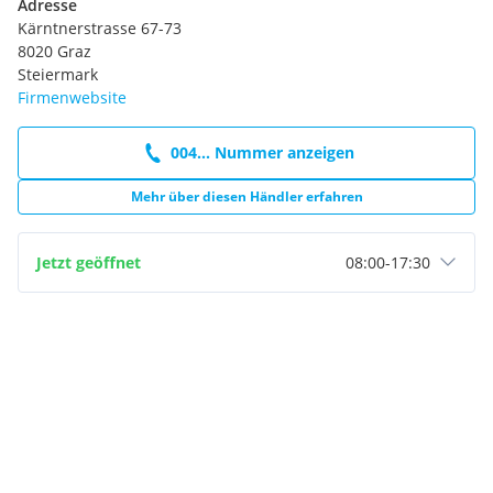
Adresse
Kärntnerstrasse 67-73
8020 Graz
Steiermark
Firmenwebsite
004... Nummer anzeigen
Mehr über diesen Händler erfahren
Jetzt geöffnet
08:00
-
17:30