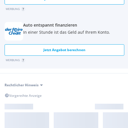
WERBUNG
Auto entspannt finanzieren
In einer Stunde ist das Geld auf Ihrem Konto.
Jetzt Angebot berechnen
WERBUNG
Rechtlicher Hinweis
Vorgereihte Anzeige