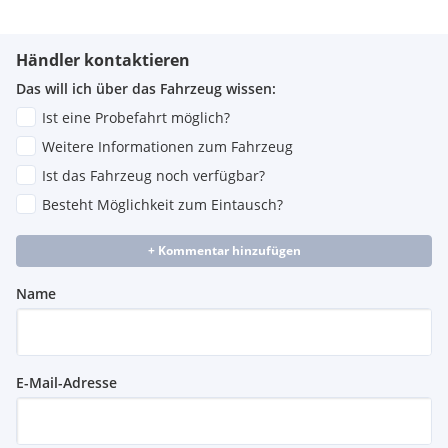
Händler kontaktieren
Das will ich über das Fahrzeug wissen:
Ist eine Probefahrt möglich?
Weitere Informationen zum Fahrzeug
Ist das Fahrzeug noch verfügbar?
Besteht Möglichkeit zum Eintausch?
+ Kommentar hinzufügen
Name
E-Mail-Adresse