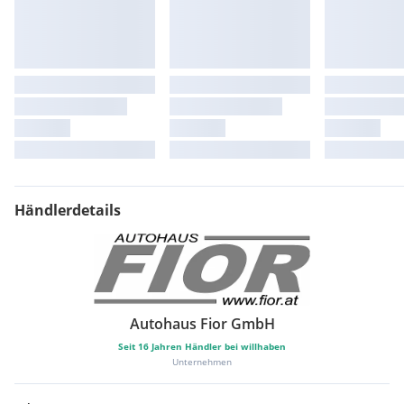
Händlerdetails
Autohaus Fior GmbH
Seit
16
Jahren Händler bei willhaben
Unternehmen