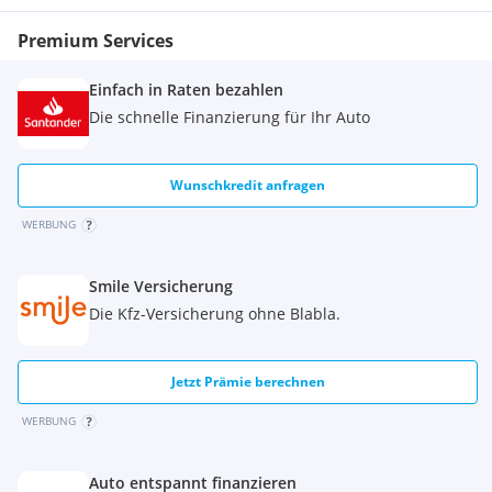
Premium Services
Einfach in Raten bezahlen
Die schnelle Finanzierung für Ihr Auto
Wunschkredit anfragen
WERBUNG
Smile Versicherung
Die Kfz-Versicherung ohne Blabla.
Jetzt Prämie berechnen
WERBUNG
Auto entspannt finanzieren