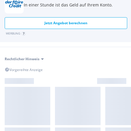
In einer Stunde ist das Geld auf Ihrem Konto.
Jetzt Angebot berechnen
WERBUNG
Rechtlicher Hinweis
Vorgereihte Anzeige