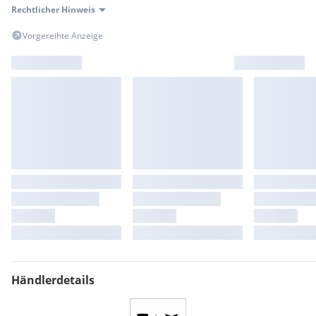
Rechtlicher Hinweis
Vorgereihte Anzeige
Händlerdetails