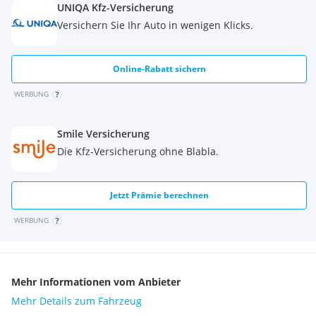
UNIQA Kfz-Versicherung
Versichern Sie Ihr Auto in wenigen Klicks.
Online-Rabatt sichern
WERBUNG
Smile Versicherung
Die Kfz-Versicherung ohne Blabla.
Jetzt Prämie berechnen
WERBUNG
Mehr Informationen vom Anbieter
Mehr Details zum Fahrzeug