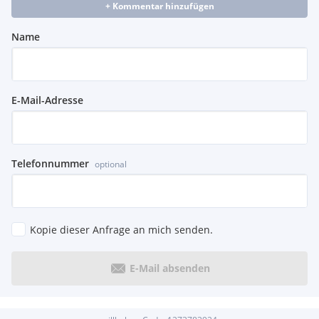
+ Kommentar hinzufügen
Name
E-Mail-Adresse
Telefonnummer
optional
Kopie dieser Anfrage an mich senden.
E-Mail absenden