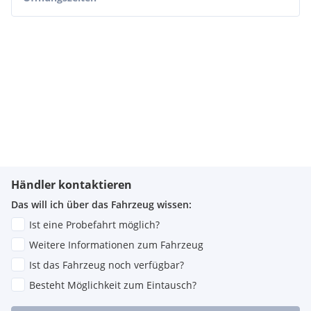
Händler kontaktieren
Das will ich über das Fahrzeug wissen:
Ist eine Probefahrt möglich?
Weitere Informationen zum Fahrzeug
Ist das Fahrzeug noch verfügbar?
Besteht Möglichkeit zum Eintausch?