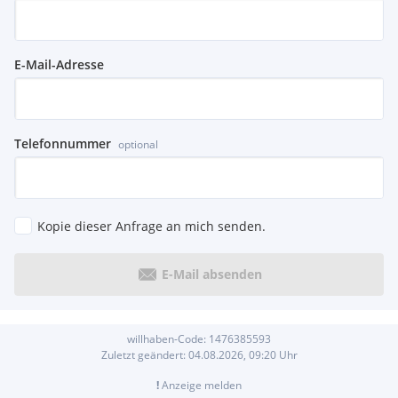
E-Mail-Adresse
Telefonnummer
optional
Kopie dieser Anfrage an mich senden.
E-Mail absenden
willhaben-Code:
1476385593
Zuletzt geändert:
04.08.2026, 09:20
Uhr
!
Anzeige melden