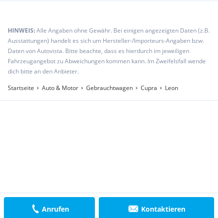
HINWEIS:
Alle Angaben ohne Gewähr. Bei einigen angezeigten Daten (z.B.
Ausstattungen) handelt es sich um Hersteller-/Importeurs-Angaben bzw.
Daten von Autovista. Bitte beachte, dass es hierdurch im jeweiligen
Fahrzeugangebot zu Abweichungen kommen kann. Im Zweifelsfall wende
dich bitte an den Anbieter.
Startseite
Auto & Motor
Gebrauchtwagen
Cupra
Leon
Anrufen
Kontaktieren