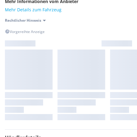
Mehr Informationen vom Anbieter
Mehr Details zum Fahrzeug
Rechtlicher Hinweis
Vorgereihte Anzeige