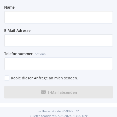
Name
E-Mail-Adresse
Telefonnummer
optional
Kopie dieser Anfrage an mich senden.
E-Mail absenden
willhaben-Code:
859099572
Zuletzt geändert:
07.08.2026, 13:20
Uhr