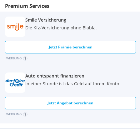
Premium Services
Smile Versicherung
Die Kfz-Versicherung ohne Blabla.
Jetzt Prämie berechnen
WERBUNG
Auto entspannt finanzieren
In einer Stunde ist das Geld auf Ihrem Konto.
Jetzt Angebot berechnen
WERBUNG