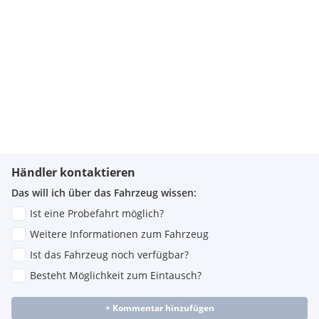
Händler kontaktieren
Das will ich über das Fahrzeug wissen:
Ist eine Probefahrt möglich?
Weitere Informationen zum Fahrzeug
Ist das Fahrzeug noch verfügbar?
Besteht Möglichkeit zum Eintausch?
+ Kommentar hinzufügen