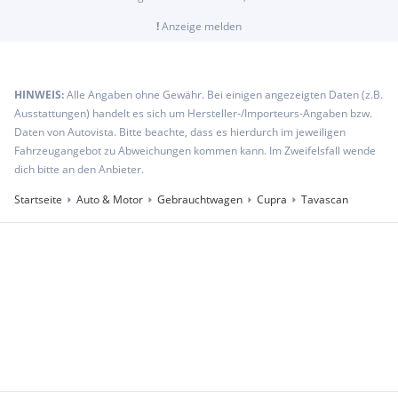
!
Anzeige melden
HINWEIS:
Alle Angaben ohne Gewähr. Bei einigen angezeigten Daten (z.B.
Ausstattungen) handelt es sich um Hersteller-/Importeurs-Angaben bzw.
Daten von Autovista. Bitte beachte, dass es hierdurch im jeweiligen
Fahrzeugangebot zu Abweichungen kommen kann. Im Zweifelsfall wende
dich bitte an den Anbieter.
Startseite
Auto & Motor
Gebrauchtwagen
Cupra
Tavascan