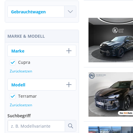
MARKE & MODELL
Marke
Cupra
Zurücksetzen
Modell
Terramar
Zurücksetzen
Suchbegriff