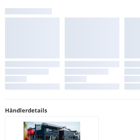
Händlerdetails