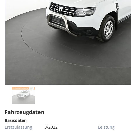
Fahrzeugdaten
Basisdaten
Erstzulassung
3/2022
Leistung