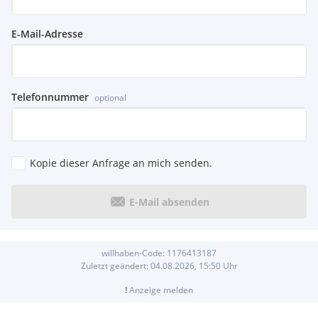
E-Mail-Adresse
Telefonnummer
optional
Kopie dieser Anfrage an mich senden.
E-Mail absenden
willhaben-Code:
1176413187
Zuletzt geändert:
04.08.2026, 15:50
Uhr
!
Anzeige melden