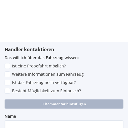
Händler kontaktieren
Das will ich über das Fahrzeug wissen:
Ist eine Probefahrt möglich?
Weitere Informationen zum Fahrzeug
Ist das Fahrzeug noch verfügbar?
Besteht Möglichkeit zum Eintausch?
+ Kommentar hinzufügen
Name