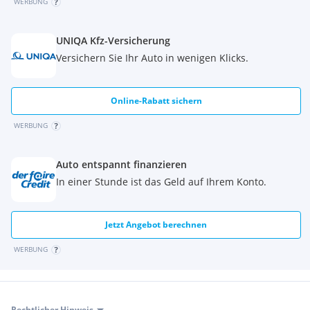
WERBUNG
UNIQA Kfz-Versicherung
Versichern Sie Ihr Auto in wenigen Klicks.
Online-Rabatt sichern
WERBUNG
Auto entspannt finanzieren
In einer Stunde ist das Geld auf Ihrem Konto.
Jetzt Angebot berechnen
WERBUNG
Rechtlicher Hinweis