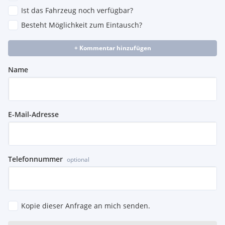
Ist das Fahrzeug noch verfügbar?
Besteht Möglichkeit zum Eintausch?
+ Kommentar hinzufügen
Name
E-Mail-Adresse
Telefonnummer
optional
Kopie dieser Anfrage an mich senden.