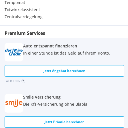
Tempomat
Totwinkelassistent
Zentralverriegelung
Premium Services
Auto entspannt finanzieren
In einer Stunde ist das Geld auf Ihrem Konto.
Jetzt Angebot berechnen
WERBUNG
Smile Versicherung
Die Kfz-Versicherung ohne Blabla.
Jetzt Prämie berechnen