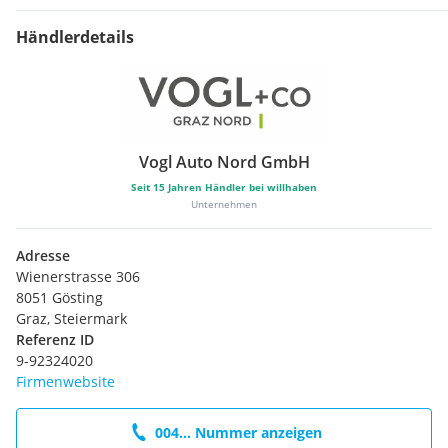
Händlerdetails
Vogl Auto Nord GmbH
Seit
15
Jahren Händler bei willhaben
Unternehmen
Adresse
Wienerstrasse 306
8051 Gösting
Graz, Steiermark
Referenz ID
9-92324020
Firmenwebsite
004... Nummer anzeigen