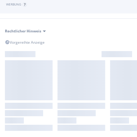
WERBUNG
Rechtlicher Hinweis
Vorgereihte Anzeige