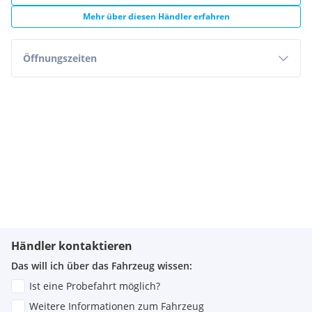
Mehr über diesen Händler erfahren
Öffnungszeiten
Händler kontaktieren
Das will ich über das Fahrzeug wissen:
Ist eine Probefahrt möglich?
Weitere Informationen zum Fahrzeug