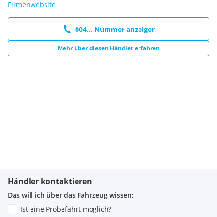
Firmenwebsite
004... Nummer anzeigen
Mehr über diesen Händler erfahren
Händler kontaktieren
Das will ich über das Fahrzeug wissen:
Ist eine Probefahrt möglich?