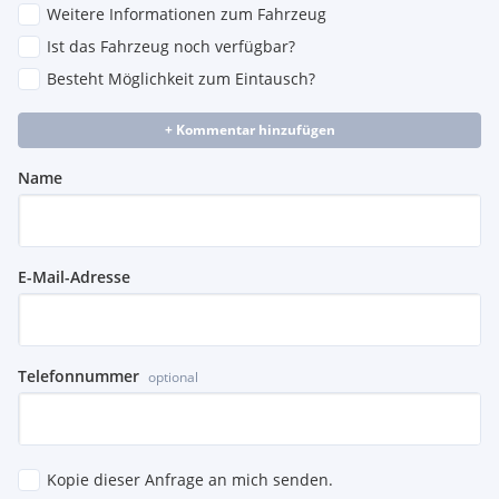
Weitere Informationen zum Fahrzeug
Ist das Fahrzeug noch verfügbar?
Besteht Möglichkeit zum Eintausch?
+ Kommentar hinzufügen
Name
E-Mail-Adresse
Telefonnummer
optional
Kopie dieser Anfrage an mich senden.