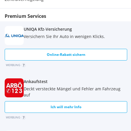
Premium Services
UNIQA Kfz-Versicherung
Versichern Sie Ihr Auto in wenigen Klicks.
Online-Rabatt sichern
WERBUNG
Ankaufstest
Deckt versteckte Mängel und Fehler am Fahrzeug
auf
Ich will mehr Info
WERBUNG