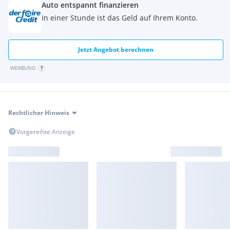
Auto entspannt finanzieren
In einer Stunde ist das Geld auf Ihrem Konto.
Jetzt Angebot berechnen
WERBUNG
Rechtlicher Hinweis
Vorgereihte Anzeige