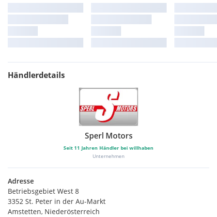
Händlerdetails
Sperl Motors
Seit
11
Jahren Händler bei willhaben
Unternehmen
Adresse
Betriebsgebiet West 8
3352 St. Peter in der Au-Markt
Amstetten, Niederösterreich