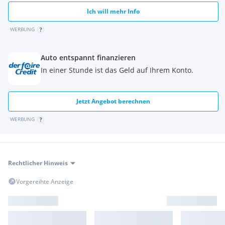
Ich will mehr Info
WERBUNG
Auto entspannt finanzieren
In einer Stunde ist das Geld auf Ihrem Konto.
Jetzt Angebot berechnen
WERBUNG
Rechtlicher Hinweis
Vorgereihte Anzeige