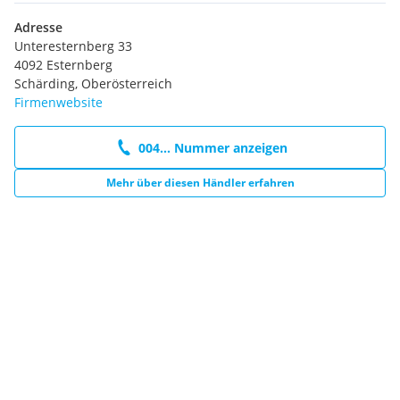
Adresse
Unteresternberg 33
4092 Esternberg
Schärding, Oberösterreich
Firmenwebsite
004... Nummer anzeigen
Mehr über diesen Händler erfahren