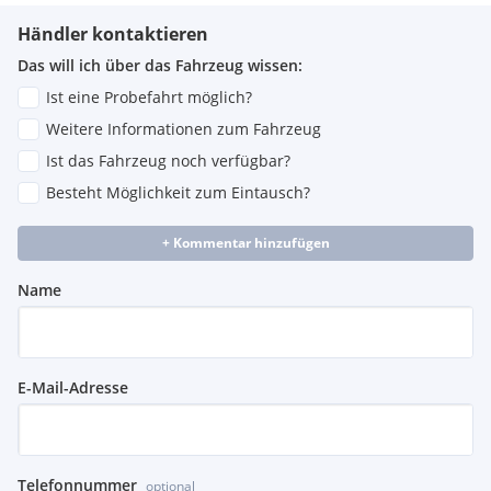
Händler kontaktieren
Das will ich über das Fahrzeug wissen:
Ist eine Probefahrt möglich?
Weitere Informationen zum Fahrzeug
Ist das Fahrzeug noch verfügbar?
Besteht Möglichkeit zum Eintausch?
+ Kommentar hinzufügen
Name
E-Mail-Adresse
Telefonnummer
optional