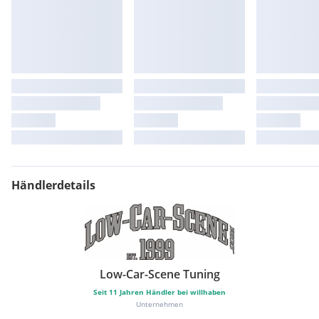
Händlerdetails
Low-Car-Scene Tuning
Seit
11
Jahren Händler bei willhaben
Unternehmen