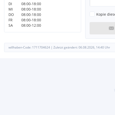
DI
08:00
-
18:00
MI
08:00
-
18:00
Kopie dies
DO
08:00
-
18:00
FR
08:00
-
18:00
SA
08:00
-
12:00
willhaben-Code:
1711704624
|
Zuletzt geändert:
06.08.2026, 14:40
Uhr