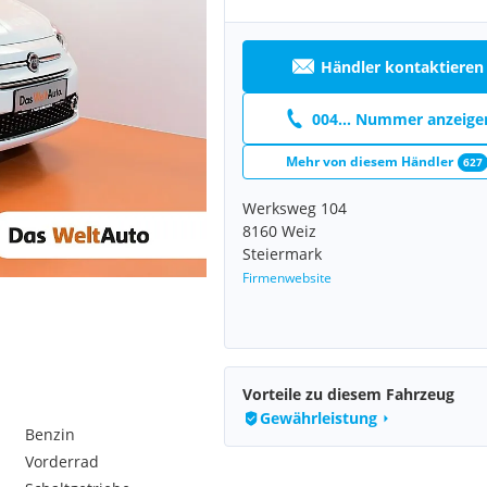
Händler kontaktieren
004... Nummer anzeige
Mehr von diesem Händler
627
Werksweg 104
8160 Weiz
Steiermark
Firmenwebsite
Vorteile zu diesem Fahrzeug
Gewährleistung
Benzin
Vorderrad