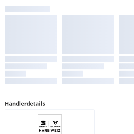
Händlerdetails