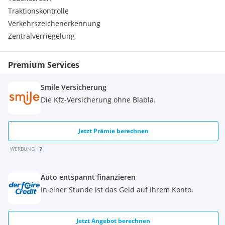
Traktionskontrolle
Verkehrszeichenerkennung
Zentralverriegelung
Premium Services
Smile Versicherung
Die Kfz-Versicherung ohne Blabla.
Jetzt Prämie berechnen
WERBUNG
Auto entspannt finanzieren
In einer Stunde ist das Geld auf Ihrem Konto.
Jetzt Angebot berechnen