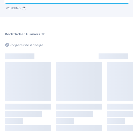
WERBUNG
Rechtlicher Hinweis
Vorgereihte Anzeige