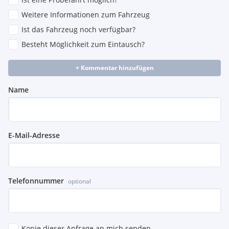
Weitere Informationen zum Fahrzeug
Ist das Fahrzeug noch verfügbar?
Besteht Möglichkeit zum Eintausch?
+ Kommentar hinzufügen
Name
E-Mail-Adresse
Telefonnummer
optional
Kopie dieser Anfrage an mich senden.