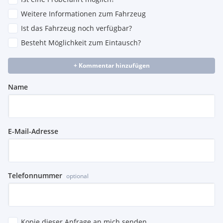
Weitere Informationen zum Fahrzeug
Ist das Fahrzeug noch verfügbar?
Besteht Möglichkeit zum Eintausch?
+ Kommentar hinzufügen
Name
E-Mail-Adresse
Telefonnummer
optional
Kopie dieser Anfrage an mich senden.