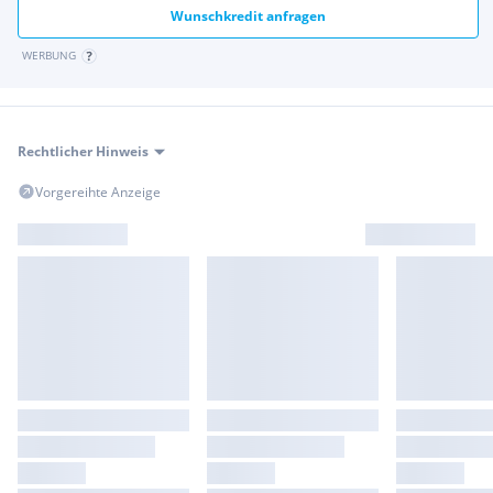
Wunschkredit anfragen
WERBUNG
Rechtlicher Hinweis
Vorgereihte Anzeige