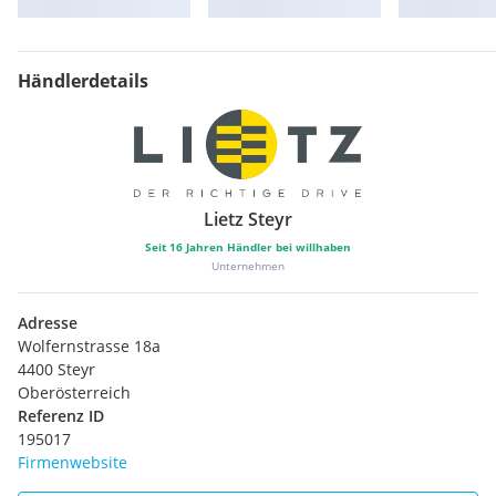
Händlerdetails
Lietz Steyr
Seit
16
Jahren Händler bei willhaben
Unternehmen
Adresse
Wolfernstrasse 18a
4400 Steyr
Oberösterreich
Referenz ID
195017
Firmenwebsite