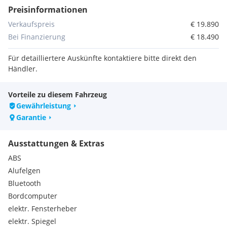
Preisinformationen
Verkaufspreis
€ 19.890
Bei Finanzierung
€ 18.490
Für detailliertere Auskünfte kontaktiere bitte direkt den
Händler.
Vorteile zu diesem Fahrzeug
Gewährleistung
Garantie
Ausstattungen & Extras
ABS
Alufelgen
Bluetooth
Bordcomputer
elektr. Fensterheber
elektr. Spiegel