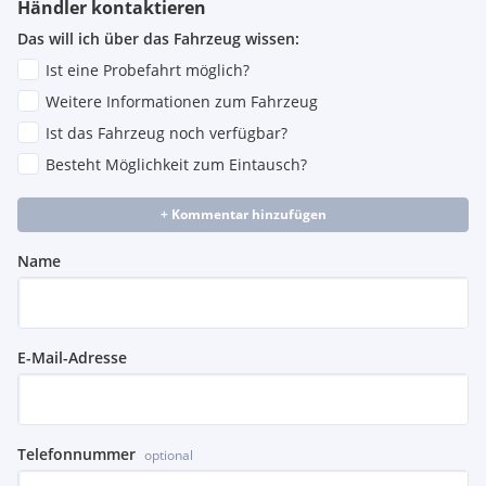
Händler kontaktieren
Das will ich über das Fahrzeug wissen:
Ist eine Probefahrt möglich?
Weitere Informationen zum Fahrzeug
Ist das Fahrzeug noch verfügbar?
Besteht Möglichkeit zum Eintausch?
+ Kommentar hinzufügen
Name
E-Mail-Adresse
Telefonnummer
optional