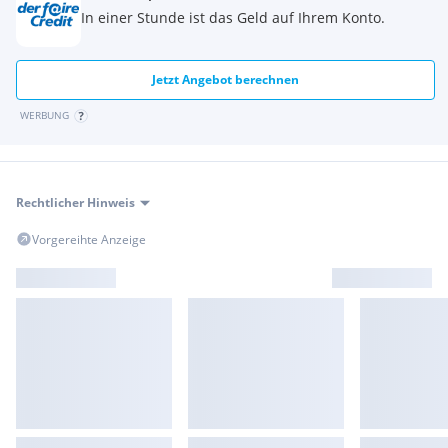
In einer Stunde ist das Geld auf Ihrem Konto.
Jetzt Angebot berechnen
WERBUNG
Rechtlicher Hinweis
Vorgereihte Anzeige