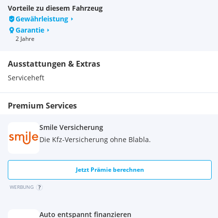
Vorteile zu diesem Fahrzeug
Gewährleistung
Garantie
2 Jahre
Ausstattungen & Extras
Serviceheft
Premium Services
Smile Versicherung
Die Kfz-Versicherung ohne Blabla.
Jetzt Prämie berechnen
WERBUNG
Auto entspannt finanzieren