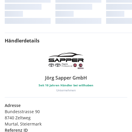
Händlerdetails
Jörg Sapper GmbH
Seit
16
Jahren Händler bei willhaben
Unternehmen
Adresse
Bundesstrasse 90
8740 Zeltweg
Murtal, Steiermark
Referenz ID