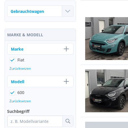
MARKE & MODELL
Marke
Fiat
Zurücksetzen
Modell
600
Zurücksetzen
Suchbegriff