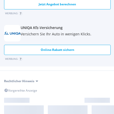
Jetzt Angebot berechnen
WERBUNG
UNIQA Kfz-Versicherung
Versichern Sie Ihr Auto in wenigen Klicks.
Online-Rabatt sichern
WERBUNG
Rechtlicher Hinweis
Vorgereihte Anzeige