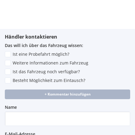
Händler kontaktieren
Das will ich über das Fahrzeug wissen:
Ist eine Probefahrt möglich?
Weitere Informationen zum Fahrzeug
Ist das Fahrzeug noch verfügbar?
Besteht Möglichkeit zum Eintausch?
+ Kommentar hinzufügen
Name
E-Mail-Adresse