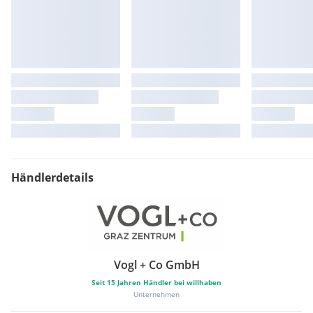
Händlerdetails
Vogl + Co GmbH
Seit
15
Jahren Händler bei willhaben
Unternehmen