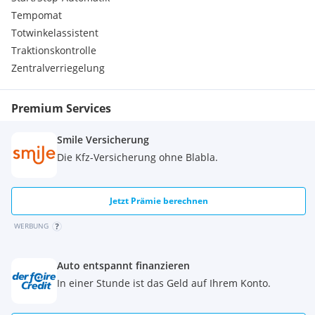
Tempomat
Totwinkelassistent
Traktionskontrolle
Zentralverriegelung
Premium Services
Smile Versicherung
Die Kfz-Versicherung ohne Blabla.
Jetzt Prämie berechnen
WERBUNG
Auto entspannt finanzieren
In einer Stunde ist das Geld auf Ihrem Konto.