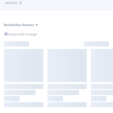
WERBUNG
Rechtlicher Hinweis
Vorgereihte Anzeige