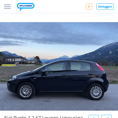
Einloggen
Fiat Punto 1,2 67 Lounge Limousine