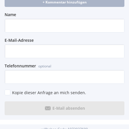
+ Kommentar hinzufügen
Name
E-Mail-Adresse
Telefonnummer
optional
Kopie dieser Anfrage an mich senden.
E-Mail absenden