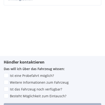
Händler kontaktieren
Das will ich über das Fahrzeug wissen:
Ist eine Probefahrt möglich?
Weitere Informationen zum Fahrzeug
Ist das Fahrzeug noch verfügbar?
Besteht Möglichkeit zum Eintausch?