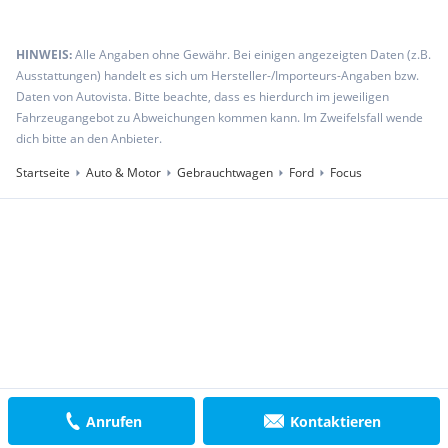
HINWEIS:
Alle Angaben ohne Gewähr. Bei einigen angezeigten Daten (z.B.
Ausstattungen) handelt es sich um Hersteller-/Importeurs-Angaben bzw.
Daten von Autovista. Bitte beachte, dass es hierdurch im jeweiligen
Fahrzeugangebot zu Abweichungen kommen kann. Im Zweifelsfall wende
dich bitte an den Anbieter.
Startseite
Auto & Motor
Gebrauchtwagen
Ford
Focus
Anrufen
Kontaktieren