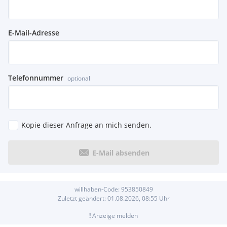
E-Mail-Adresse
Telefonnummer
optional
Kopie dieser Anfrage an mich senden.
E-Mail absenden
willhaben-Code:
953850849
Zuletzt geändert:
01.08.2026, 08:55
Uhr
!
Anzeige melden