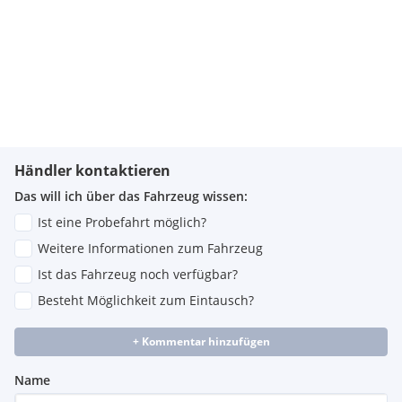
Händler kontaktieren
Das will ich über das Fahrzeug wissen:
Ist eine Probefahrt möglich?
Weitere Informationen zum Fahrzeug
Ist das Fahrzeug noch verfügbar?
Besteht Möglichkeit zum Eintausch?
+ Kommentar hinzufügen
Name