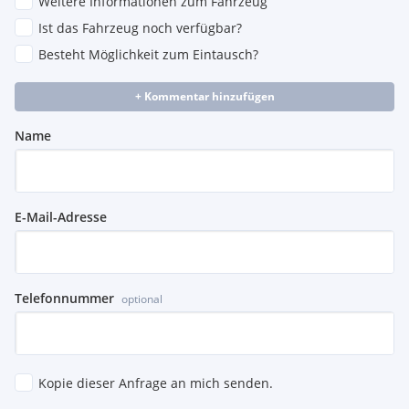
Weitere Informationen zum Fahrzeug
Ist das Fahrzeug noch verfügbar?
Besteht Möglichkeit zum Eintausch?
+ Kommentar hinzufügen
Name
E-Mail-Adresse
Telefonnummer
optional
Kopie dieser Anfrage an mich senden.