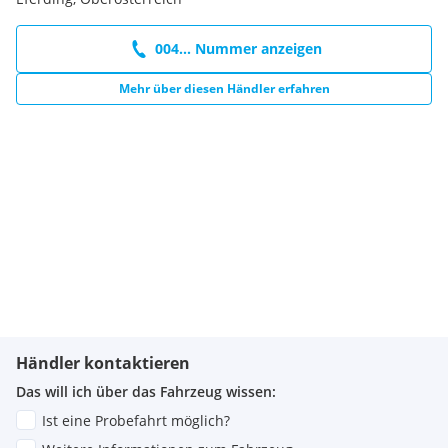
004... Nummer anzeigen
Mehr über diesen Händler erfahren
Händler kontaktieren
Das will ich über das Fahrzeug wissen:
Ist eine Probefahrt möglich?