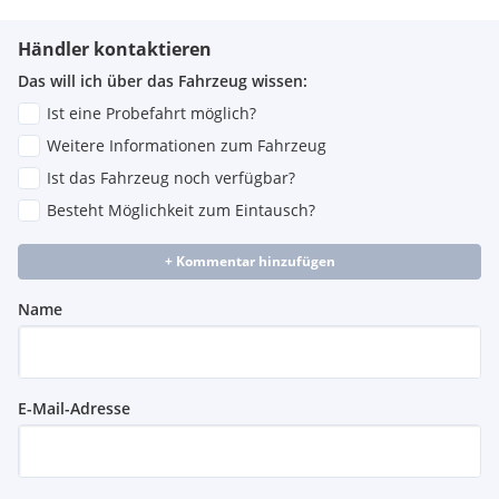
Händler kontaktieren
Das will ich über das Fahrzeug wissen:
Ist eine Probefahrt möglich?
Weitere Informationen zum Fahrzeug
Ist das Fahrzeug noch verfügbar?
Besteht Möglichkeit zum Eintausch?
+ Kommentar hinzufügen
Name
E-Mail-Adresse