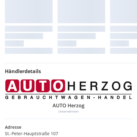
Händlerdetails
AUTO Herzog
Unternehmen
Adresse
St.-Peter-Hauptstraße 107