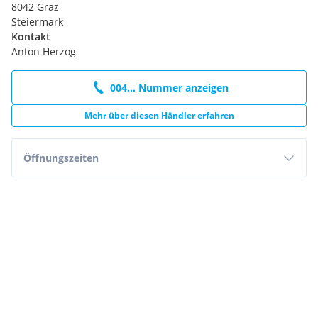
8042 Graz
Steiermark
Kontakt
Anton Herzog
004... Nummer anzeigen
Mehr über diesen Händler erfahren
Öffnungszeiten