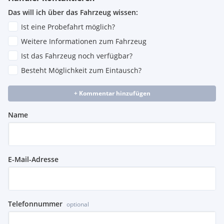
Das will ich über das Fahrzeug wissen:
Ist eine Probefahrt möglich?
Weitere Informationen zum Fahrzeug
Ist das Fahrzeug noch verfügbar?
Besteht Möglichkeit zum Eintausch?
+ Kommentar hinzufügen
Name
E-Mail-Adresse
Telefonnummer
optional