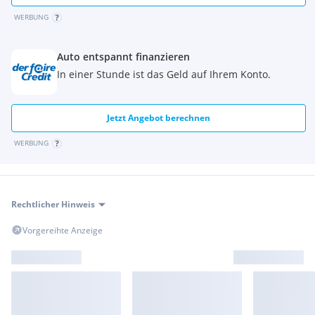
WERBUNG
Auto entspannt finanzieren
In einer Stunde ist das Geld auf Ihrem Konto.
Jetzt Angebot berechnen
WERBUNG
Rechtlicher Hinweis
Vorgereihte Anzeige