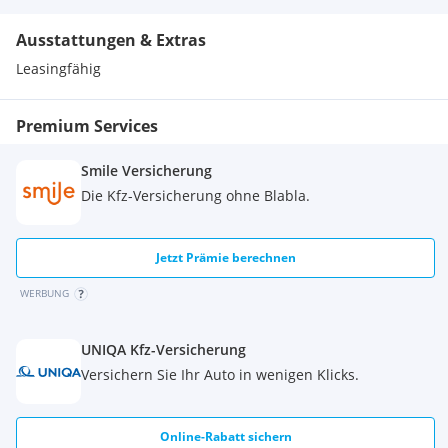
Ausstattungen & Extras
Leasingfähig
Premium Services
Smile Versicherung
Die Kfz-Versicherung ohne Blabla.
Jetzt Prämie berechnen
WERBUNG
UNIQA Kfz-Versicherung
Versichern Sie Ihr Auto in wenigen Klicks.
Online-Rabatt sichern