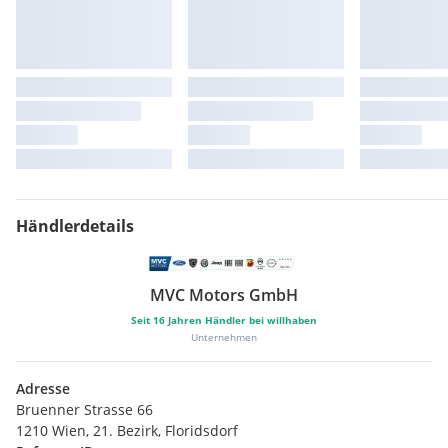
Händlerdetails
MVC Motors GmbH
Seit
16
Jahren Händler bei willhaben
Unternehmen
Adresse
Bruenner Strasse 66
1210 Wien, 21. Bezirk, Floridsdorf