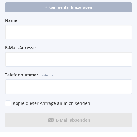
+ Kommentar hinzufügen
Name
E-Mail-Adresse
Telefonnummer
optional
Kopie dieser Anfrage an mich senden.
E-Mail absenden