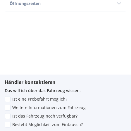
Öffnungszeiten
Händler kontaktieren
Das will ich über das Fahrzeug wissen:
Ist eine Probefahrt möglich?
Weitere Informationen zum Fahrzeug
Ist das Fahrzeug noch verfügbar?
Besteht Möglichkeit zum Eintausch?