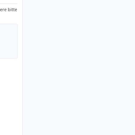
ere bitte