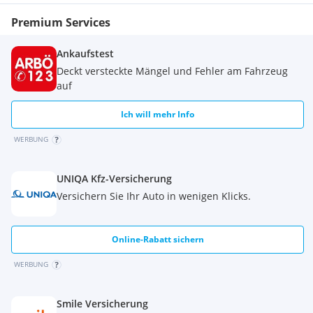
Premium Services
Ankaufstest
Deckt versteckte Mängel und Fehler am Fahrzeug
auf
Ich will mehr Info
WERBUNG
UNIQA Kfz-Versicherung
Versichern Sie Ihr Auto in wenigen Klicks.
Online-Rabatt sichern
WERBUNG
Smile Versicherung