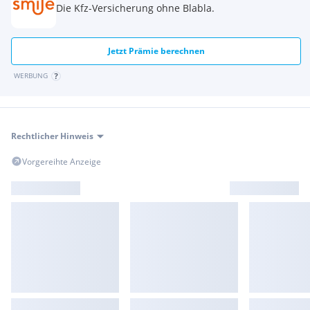
Die Kfz-Versicherung ohne Blabla.
Jetzt Prämie berechnen
WERBUNG
Rechtlicher Hinweis
Vorgereihte Anzeige