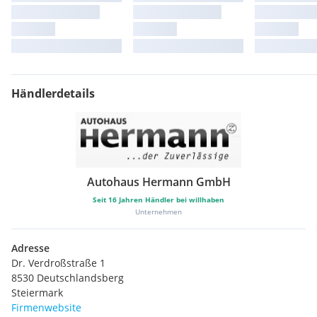
Händlerdetails
Autohaus Hermann GmbH
Seit
16
Jahren Händler bei willhaben
Unternehmen
Adresse
Dr. Verdroßstraße 1
8530 Deutschlandsberg
Steiermark
Firmenwebsite