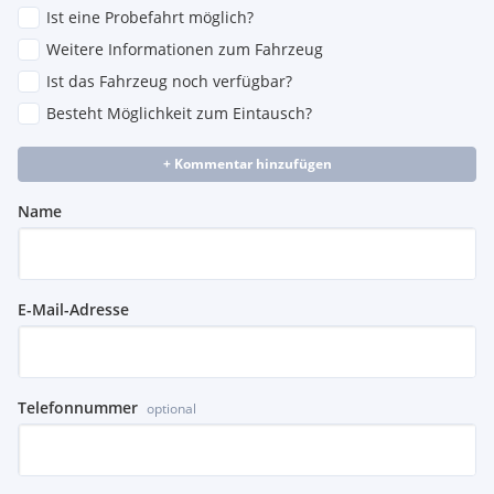
Ist eine Probefahrt möglich?
Weitere Informationen zum Fahrzeug
Ist das Fahrzeug noch verfügbar?
Besteht Möglichkeit zum Eintausch?
+ Kommentar hinzufügen
Name
E-Mail-Adresse
Telefonnummer
optional