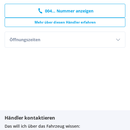
004... Nummer anzeigen
Mehr über diesen Händler erfahren
Öffnungszeiten
Händler kontaktieren
Das will ich über das Fahrzeug wissen: